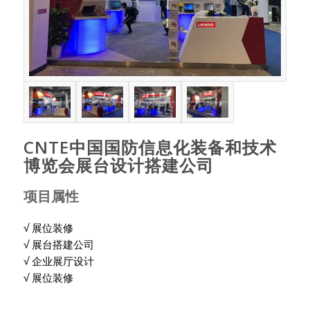
CNTE中国国防信息化装备和技术
博览会展台设计搭建公司
项目属性
√ 展位装修
√ 展台搭建公司
√ 企业展厅设计
√ 展位装修