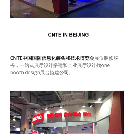
CNTE
中国国防信息化装备和技术博览会
展位装修服
务，一站式展厅设计搭建和企业展厅设计找
one
booth design
展台搭建公司。