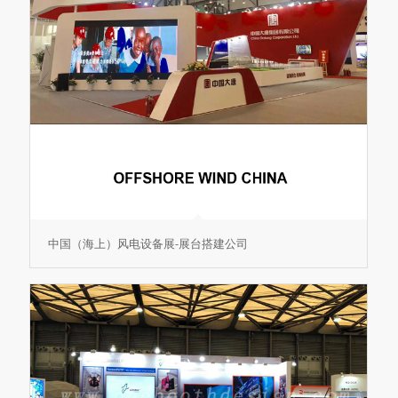
中国（海上）风电设备展-展台搭建公司