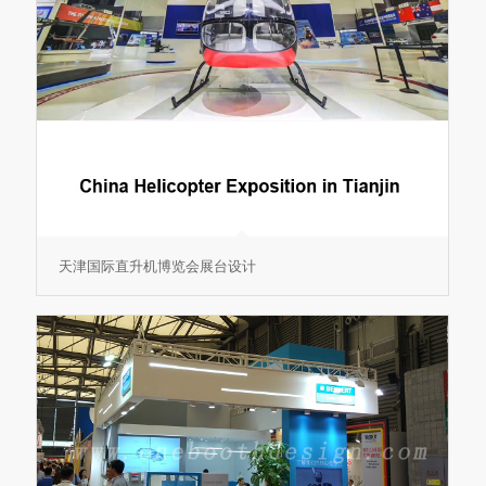
天津国际直升机博览会展台设计