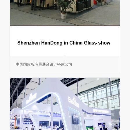
中国国际玻璃展展台设计搭建公司