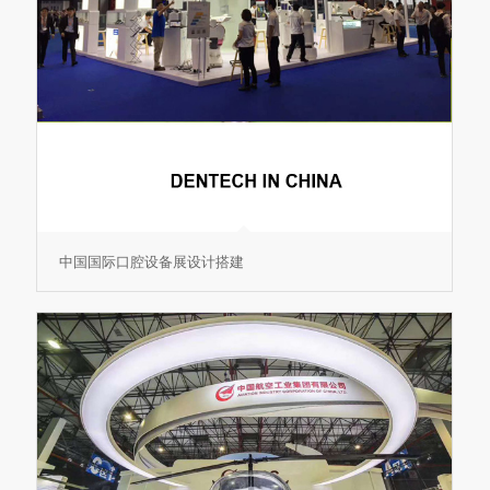
中国国际口腔设备展设计搭建