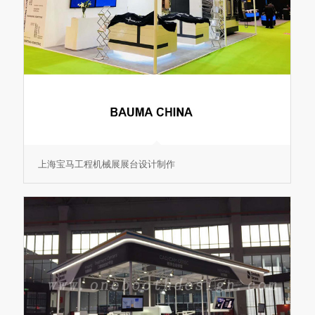
上海宝马工程机械展展台设计制作