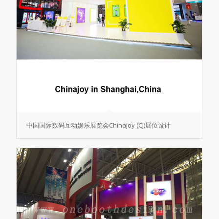
中国国际数码互动娱乐展览会Chinajoy (CJ)展位设计