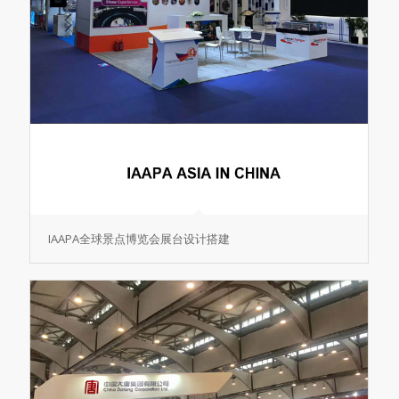
IAAPA全球景点博览会展台设计搭建