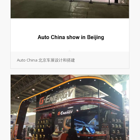
Auto China 北京车展设计和搭建