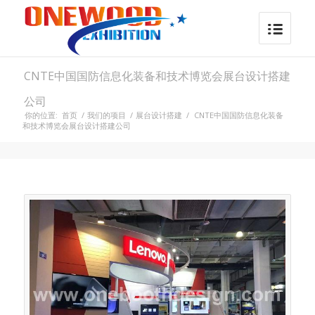
CNTE中国国防信息化装备和技术博览会展台设计搭建
公司
你的位置:
首页
/
我们的项目
/
展台设计搭建
/
CNTE中国国防信息化装备
和技术博览会展台设计搭建公司