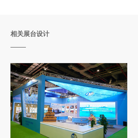
相关展台设计