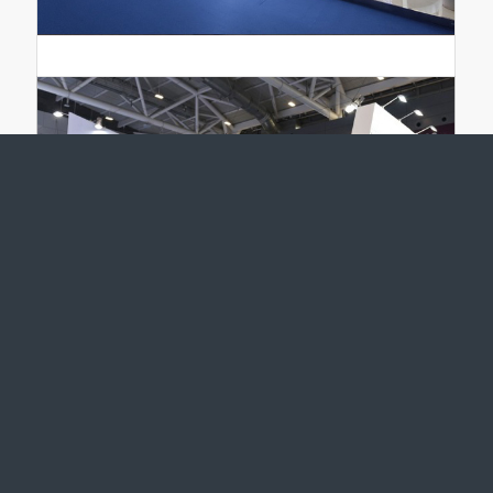
青岛特种材料展台设计搭建