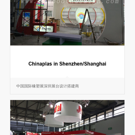
中国国际橡塑展深圳展台设计搭建商