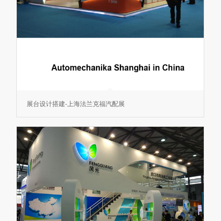
展台设计搭建-上海法兰克福汽配展