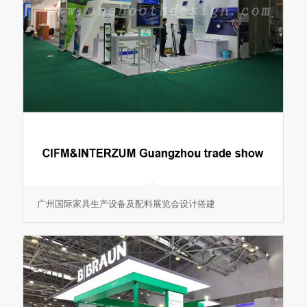
广州国际家具生产设备及配料展览会设计搭建