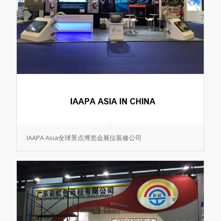
IAAPA Asia全球景点博览会展位装修公司