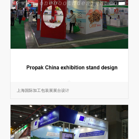
上海国际加工包装展展台设计