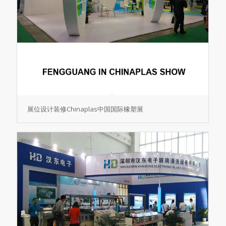
展位设计装修Chinaplas中国国际橡塑展