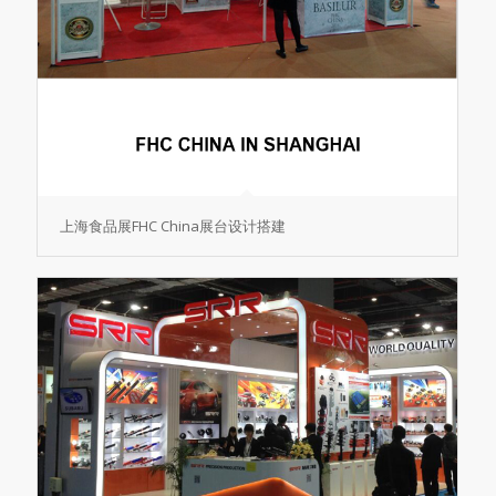
上海食品展FHC China展台设计搭建