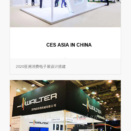
2020亚洲消费电子展设计搭建