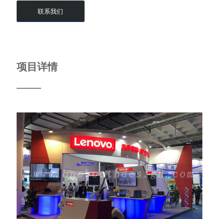
联系我们
项目详情