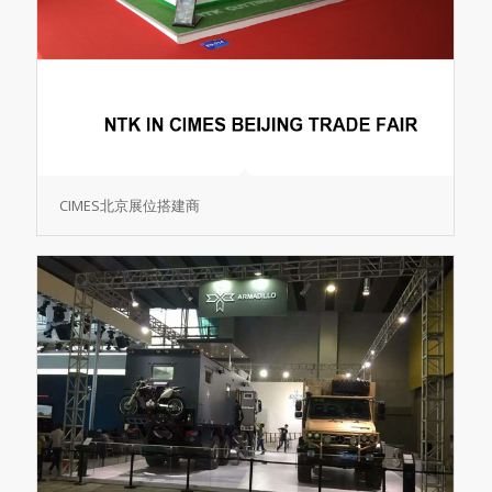
CIMES北京展位搭建商