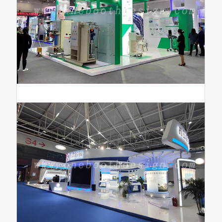
世界制药原料暨制药机械及包装展设计搭建