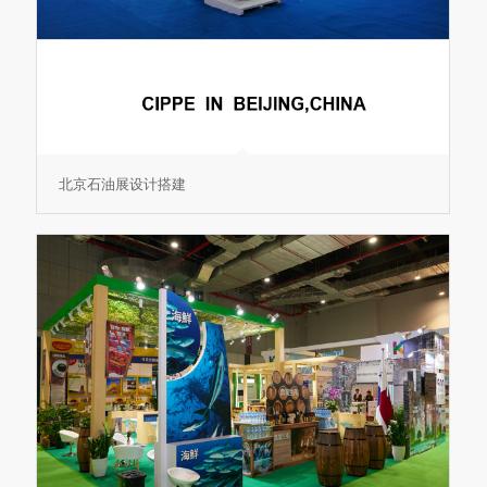
北京石油展设计搭建