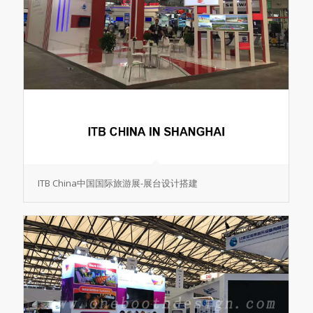
ITB China中国国际旅游展-展台设计搭建