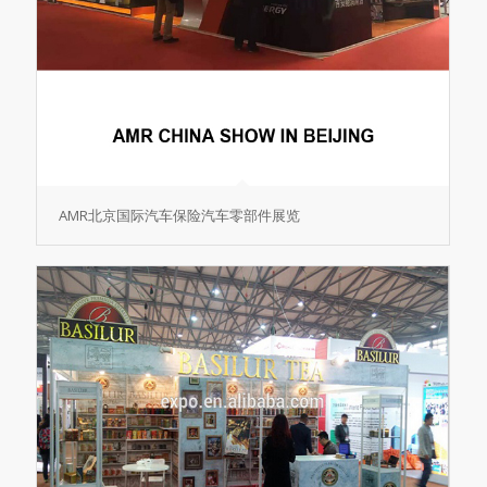
AMR北京国际汽车保险汽车零部件展览