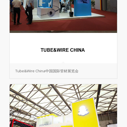
Tube&Wire China中国国际管材展览会