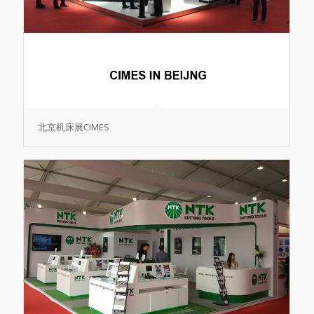
北京机床展CIMES