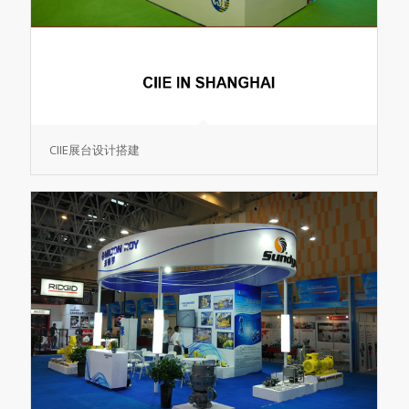
CIIE展台设计搭建