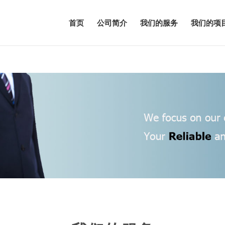
首页
公司简介
我们的服务
我们的项