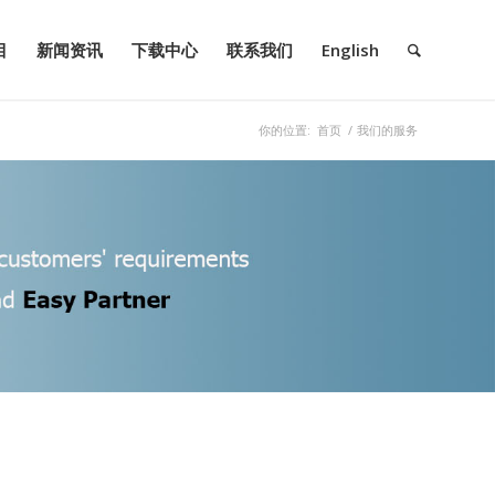
目
新闻资讯
下载中心
联系我们
English
你的位置:
首页
/
我们的服务