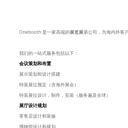
Onebooth
是一家高端的
展览展示
公司，为海内外客
我们的一站式服务包括以下：
会议策划和布置
展示策划和设计搭建
特装展位预定（含海外展会）
特装展位设计，制作，安装（服务遍及全球）
展厅设计规划
零售店设计和装修
博物馆设计和规划