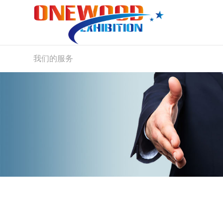
我们的服务