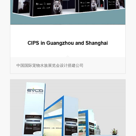
中国国际宠物水族展览会设计搭建公司