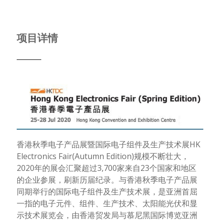
项目详情
香港秋季电子产品展暨国际电子组件及生产技术展
HK
Electronics Fair(Autumn Edition)
规模不断壮大，
2020
年的展会汇聚超过
3,700
家来自
23
个国家和地区
的企业参展，刷新历届纪录。与香港秋季电子产品展
同期举行的国际电子组件及生产技术展，是亚洲首屈
一指的电子元件、组件、生产技术、太阳能光伏和显
示技术展览会，由香港贸发局与慕尼黑国际博览亚洲