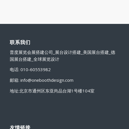
联系我们
普度展览会展搭建公司_展台设计搭建_美国展台搭建_德
国展台搭建_全球展览设计
电话: 010-60553982
邮箱: info@oneboothdesign.com
地址:北京市通州区东亚尚品台湖1号楼104室
友情链接