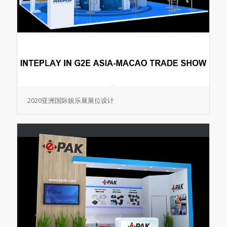
2020亚洲国际娱乐展展位设计