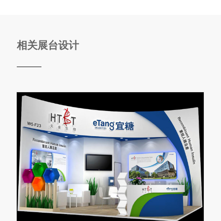
相关展台设计