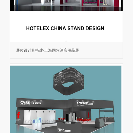
展位设计和搭建-上海国际酒店用品展