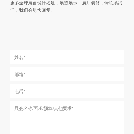
更多全球展台设计搭建，展览展示，展厅装修，请联系我
们，我们会尽快回复。