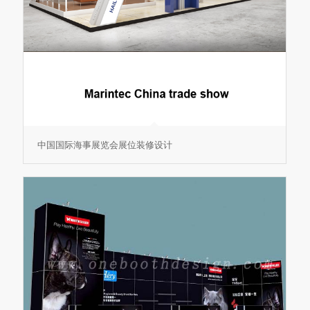
中国国际海事展览会展位装修设计