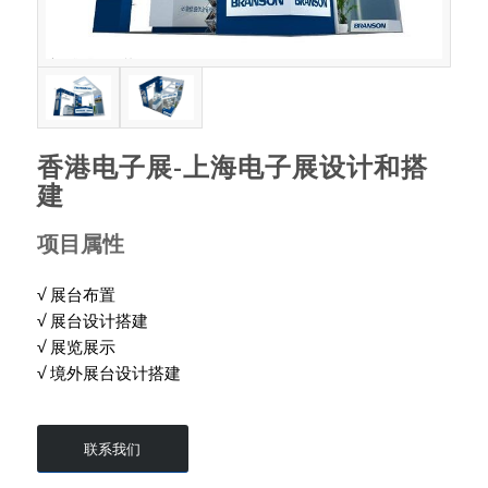
香港电子展-上海电子展设计和搭
建
项目属性
√ 展台布置
√ 展台设计搭建
√ 展览展示
√ 境外展台设计搭建
联系我们