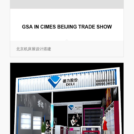
北京机床展设计搭建