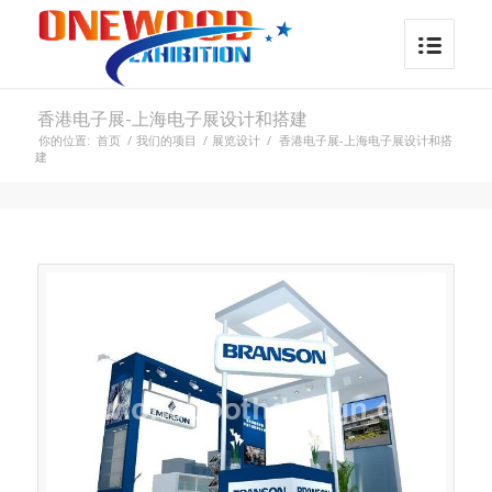
香港电子展-上海电子展设计和搭建
你的位置:
首页
/
我们的项目
/
展览设计
/
香港电子展-上海电子展设计和搭
建