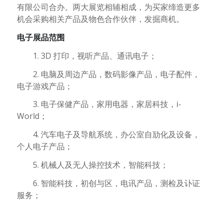
有限公司合办。两大展览相辅相成，为买家缔造更多
机会采购相关产品及物色合作伙伴，发掘商机。
电子展品范围
1. 3D 打印，视听产品、通讯电子；
2.
电脑及周边产品，数码影像产品，电子配件，
电子游戏产品
；
3. 电子保健产品，家用电器，家居科技，i-
World；
4. 汽车电子及导航系统，办公室自劢化及设备，
个人电子产品；
5. 机械人及无人操控技术，智能科技；
6. 智能科技，初创与区，电讯产品，测检及讣证
服务；