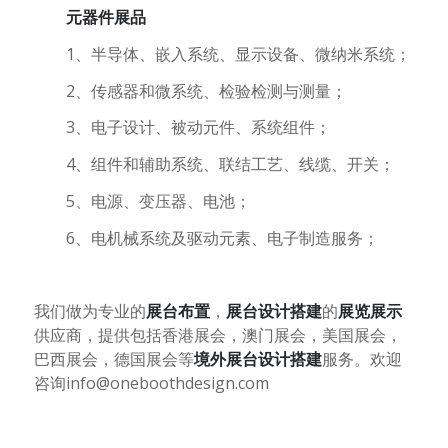
元器件展品
1、半导体、嵌入系统、显示设备、微纳米系统；
2、传感器和微系统、检验检测与测量；
3、电子设计、被动元件、系统组件；
4、组件和辅助系统、联结工艺、线缆、开关；
5、电源、变压器、电池；
6、电机械系统及驱动元素、电子制造服务；
我们做为专业的
展台布置
，
展台设计搭建
的
展览展示
供应商，提供包括香港展会，澳门展会，美国展会，
巴西展会，德国展会等
境外展台设计搭建
服务。欢迎
咨询
info@oneboothdesign.com