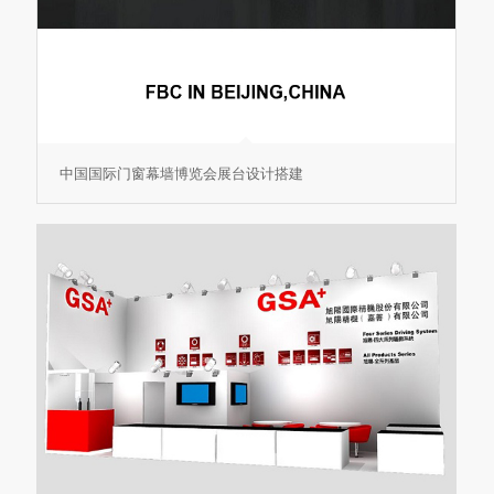
中国国际门窗幕墙博览会展台设计搭建