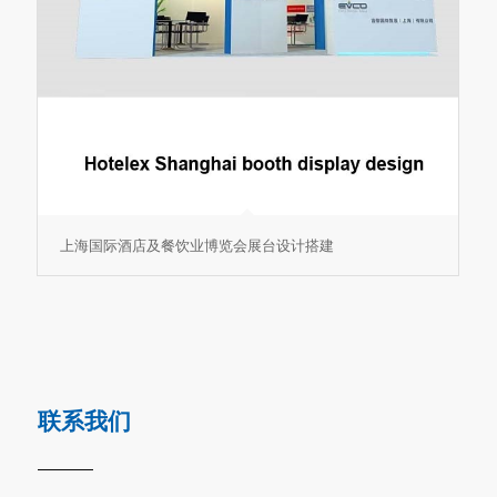
上海国际酒店及餐饮业博览会展台设计搭建
联系我们