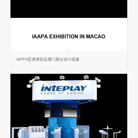
IAPPA亚洲博览会澳门展台设计搭建