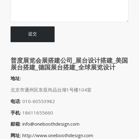
普度展览会展搭建公司_展台设计搭建_美国
展台搭建_德国展台搭建_全球展览设计
地址:
北京市通州区东亚尚品台湖1号楼104室
电话:
010-60553982
手机:
18611655660
邮箱:
info@oneboothdesign.com
网址:
http://www.oneboothdesign.com