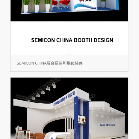
SEMICON CHINA展台搭建和展位装修