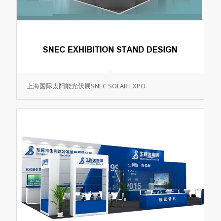
上海国际太阳能光伏展SNEC SOLAR EXPO