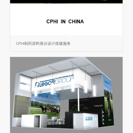
CPHI制药原料展台设计搭建服务