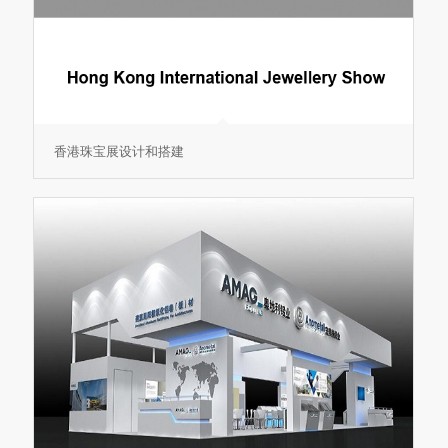
香港珠宝展设计和搭建