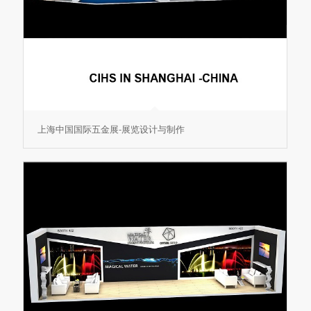
上海中国国际五金展-展览设计与制作