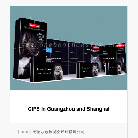
中国国际宠物水族展览会设计搭建公司