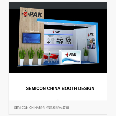
SEMICON CHINA展台搭建和展位装修