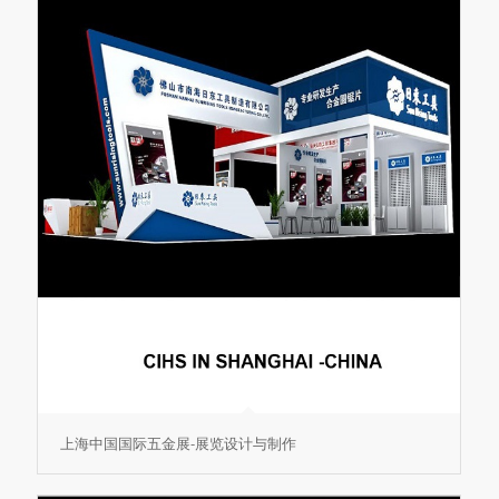
上海中国国际五金展-展览设计与制作