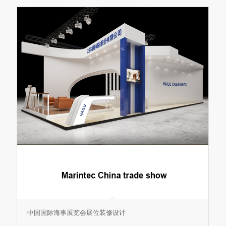
中国国际海事展览会展位装修设计