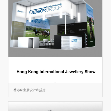
香港珠宝展设计和搭建