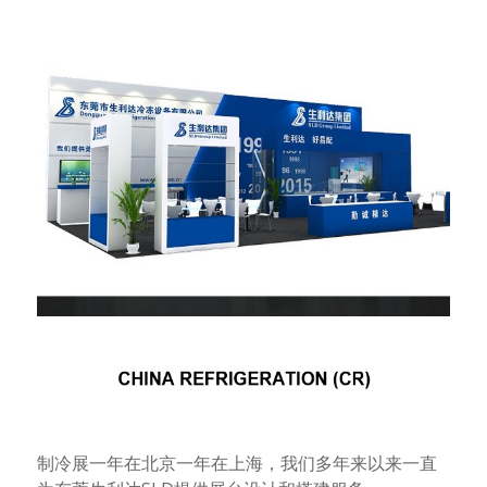
制冷展一年在北京一年在上海，我们多年来以来一直