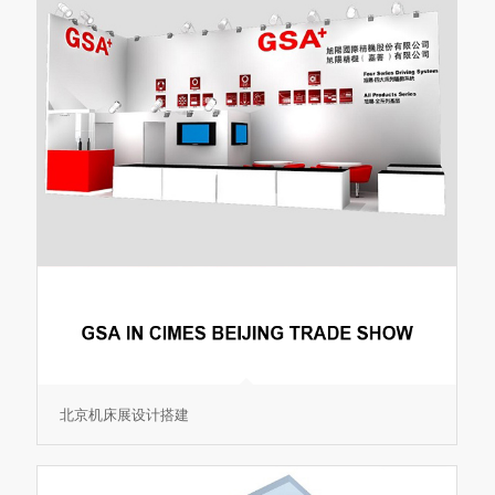
北京机床展设计搭建