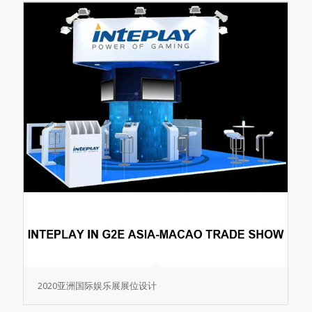
2020亚洲国际娱乐展展位设计