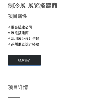
制冷展-展览搭建商
项目属性
√ 展会搭建公司
√ 展览搭建商
√ 深圳展台设计搭建
√ 苏州展览设计搭建
联系我们
项目详情