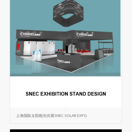
上海国际太阳能光伏展SNEC SOLAR EXPO