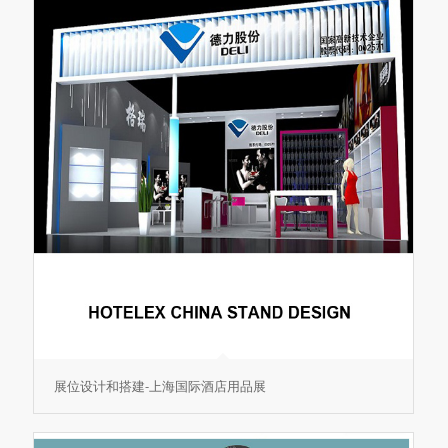
展位设计和搭建-上海国际酒店用品展