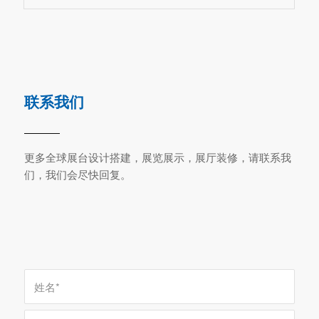
联系我们
更多全球展台设计搭建，展览展示，展厅装修，请联系我
们，我们会尽快回复。