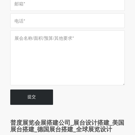
普度展览会展搭建公司_展台设计搭建_美国
展台搭建_德国展台搭建_全球展览设计