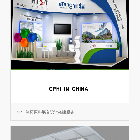
CPHI制药原料展台设计搭建服务