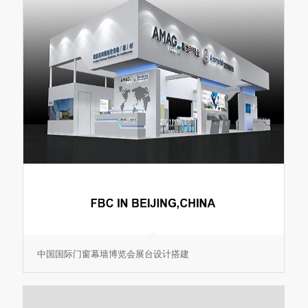
中国国际门窗幕墙博览会展台设计搭建