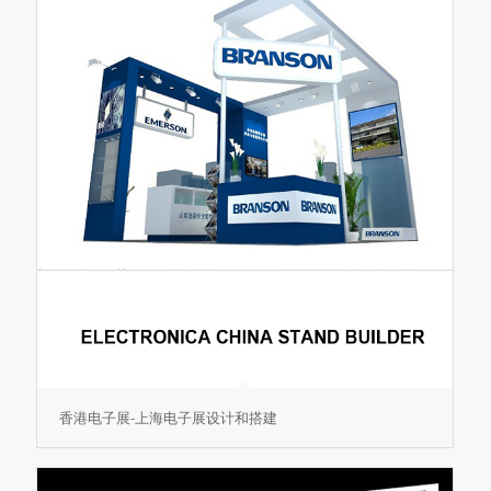
香港电子展-上海电子展设计和搭建