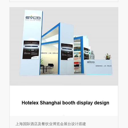
上海国际酒店及餐饮业博览会展台设计搭建