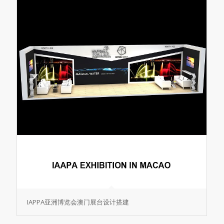
IAPPA亚洲博览会澳门展台设计搭建