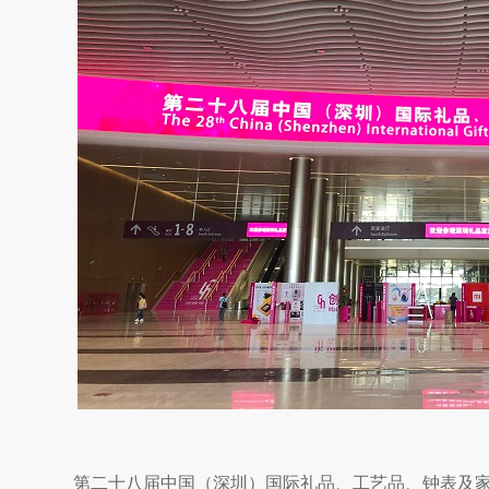
第二十八届中国（深圳）国际礼品、工艺品、钟表及