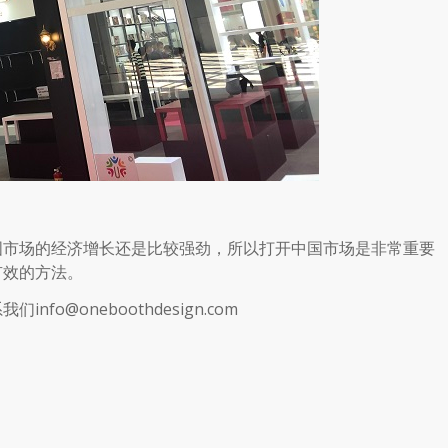
国市场的经济增长还是比较强劲，所以打开中国市场是非常重要
有效的方法。
系我们
info@oneboothdesign.com