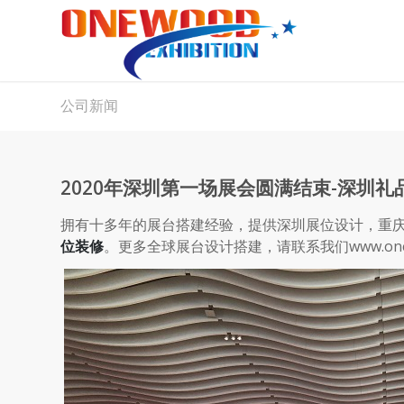
公司新闻
2020年深圳第一场展会圆满结束-深圳礼
拥有十多年的展台搭建经验
，提供深圳展位设计，重
位装修
。更多全球展台设计搭建，请联系我们
www.on