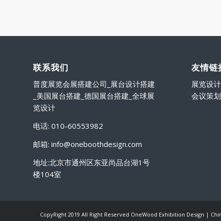
联系我们
友情链
普度展览会展搭建公司_展台设计搭建
展览设计
_美国展台搭建_德国展台搭建_全球展
会议策划
览设计
电话: 010-60553982
邮箱: info@oneboothdesign.com
地址:北京市通州区东亚尚品台湖1号
楼104室
CopyRight 2019 All Right Reserved OneWood Exhibition Design | Ch