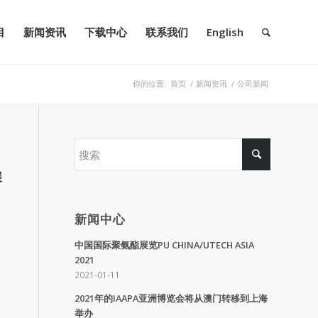
目
新闻资讯
下载中心
联系我们
English
你的位置:
首页
/
新闻资讯
/
公司新闻
展
新闻中心
中国国际聚氨酯展览PU CHINA/UTECH ASIA
2021
2021-01-11
2021年的IAAPA亚洲博览会将从澳门转移到上海
举办