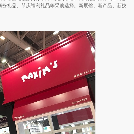
商务礼品、节庆福利礼品等采购选择。新展馆、新产品、新技