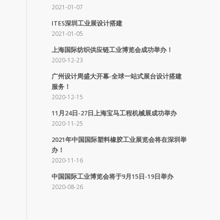
2021-01-07
ITES深圳工业展设计搭建
2021-01-05
上海国际纺织供应链工业博览会成功举办！
2020-12-23
广州设计周盛大开幕-全球一站式展台设计搭建
服务！
2020-12-15
11月24日-27日上海宝马工程机械展成功举办
2020-11-25
2021年中国国际塑料橡胶工业展览会将在深圳举
办！
2020-11-16
中国国际工业博览会将于9月15日-19日举办
2020-08-26